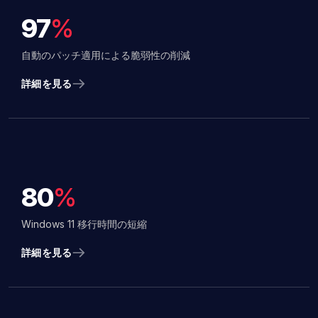
97
%
自動のパッチ適用による脆弱性の削減
詳細を見る
80
%
Windows 11 移行時間の短縮
詳細を見る