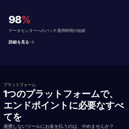
98
%
データセンターへのパッチ適用時間の短縮
詳細を見る
プラットフォーム
1つのプラットフォームで、
エンドポイントに必要なすべ
てを
連携しないツールにお金を払うのは、やめませんか？