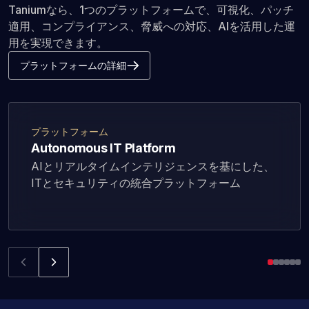
Taniumなら、1つのプラットフォームで、可視化、パッチ
適用、コンプライアンス、脅威への対応、AIを活用した運
用を実現できます。
プラットフォームの詳細
プラットフォーム
Autonomous IT Platform
AIとリアルタイムインテリジェンスを基にした、
ITとセキュリティの統合プラットフォーム