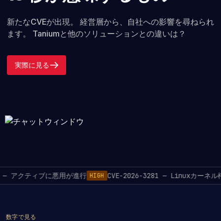
新たなCVEが出現。 経営層から、自社への影響を尋ねられ
ます。 Taniumと他のソリューションとの違いは？
実際に見る
CE — アクティブに悪用が進行
CVE-2026-3281 — Linuxカーネ
HIGH
数字で見る