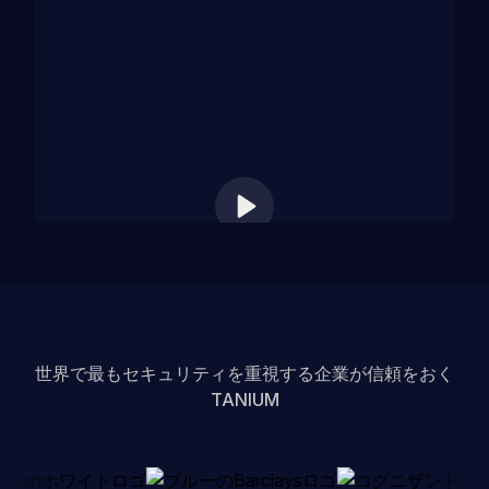
企業情報
世界で最もセキュリティを重視する企業が信頼をおく
TANIUM