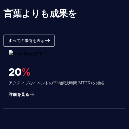
言葉よりも成果を
すべての事例を表示
20
%
アクティブなイベントの平均解決時間(MTTR)を短縮
詳細を見る