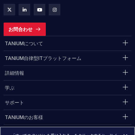
お問合わせ
TANIUMについて
TANIUM自律型ITプラットフォーム
詳細情報
学ぶ
サポート
TANIUMのお客様
パートナー