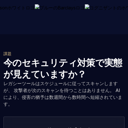
課題
今のセキュリティ対策で実態
が見えていますか？
レガシーツールはスケジュールに従ってスキャンします
が、 攻撃者が次のスキャンを待つことはありません。 AI
により、侵害の猶予は数週間から数時間へ短縮されていま
す。