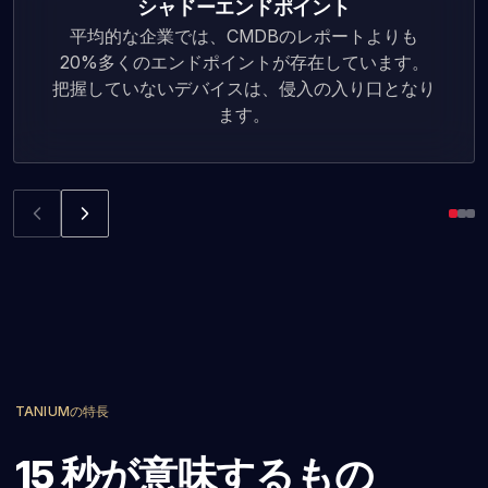
シャドーエンドポイント
平均的な企業では、CMDBのレポートよりも
20%多くのエンドポイントが存在しています。
把握していないデバイスは、侵入の入り口となり
ます。
TANIUMの特長
15 秒が意味するもの