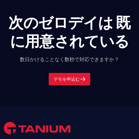
次のゼロデイは
既
に用意されている
数日かけることなく数秒で対応できますか？
デモを申込む