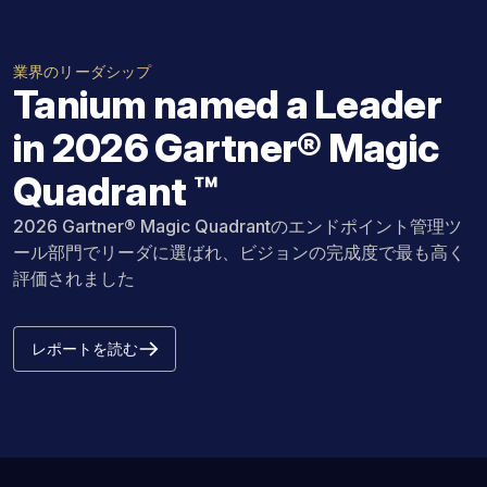
業界のリーダシップ
Tanium named a Leader
in 2026 Gartner® Magic
Quadrant ™
2026 Gartner® Magic Quadrantのエンドポイント管理ツ
ール部門でリーダに選ばれ、ビジョンの完成度で最も高く
評価されました
レポートを読む