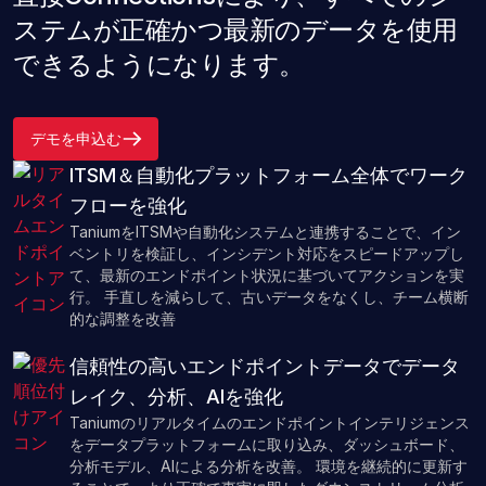
ステムが正確かつ最新のデータを使用
できるようになります。
デモを申込む
ITSM＆自動化プラットフォーム全体でワーク
フローを強化
TaniumをITSMや自動化システムと連携することで、イン
ベントリを検証し、インシデント対応をスピードアップし
て、最新のエンドポイント状況に基づいてアクションを実
行。 手直しを減らして、古いデータをなくし、チーム横断
的な調整を改善
信頼性の高いエンドポイントデータでデータ
レイク、分析、AIを強化
Taniumのリアルタイムのエンドポイントインテリジェンス
をデータプラットフォームに取り込み、ダッシュボード、
分析モデル、AIによる分析を改善。 環境を継続的に更新す