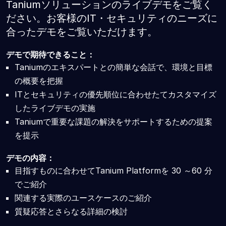
Taniumソリューションのライブデモをご覧く
ださい。お客様のIT・セキュリティのニーズに
合ったデモをご覧いただけます。
デモで期待できること：
Taniumのエキスパートとの簡単な会話で、環境と目標
の概要を把握
ITとセキュリティの優先順位に合わせたてカスタマイズ
したライブデモの実施
Taniumで重要な課題の解決をサポートするための提案
を提示
デモの内容：
目指すものに合わせてTanium Platformを 30 ～60 分
でご紹介
関連する実際のユースケースのご紹介
質疑応答とさらなる詳細の検討