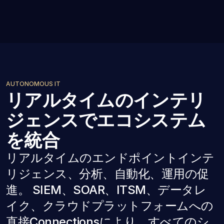
AUTONOMOUS IT
リアルタイムのインテリ
ジェンスでエコシステム
を統合
リアルタイムのエンドポイントインテ
リジェンス、分析、自動化、運用の促
進。 SIEM、SOAR、ITSM、データレ
イク、クラウドプラットフォームへの
直接Connectionsにより、すべてのシ