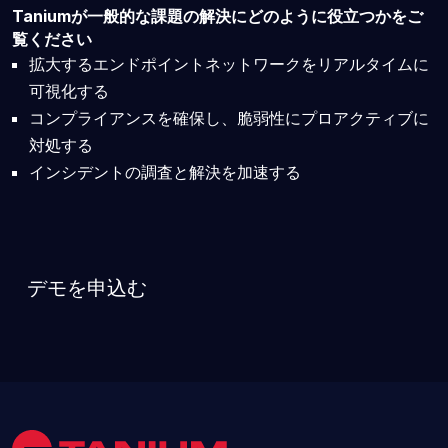
Taniumが一般的な課題の解決にどのように役立つかをご
覧ください
拡大するエンドポイントネットワークをリアルタイムに
可視化する
コンプライアンスを確保し、脆弱性にプロアクティブに
対処する
インシデントの調査と解決を加速する
デモを申込む