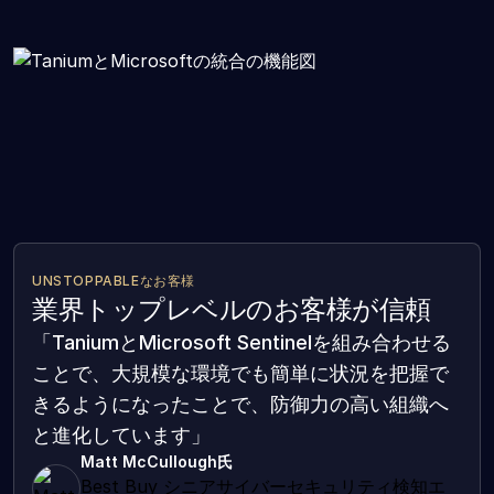
UNSTOPPABLEなお客様
業界トップレベルのお客様が信頼
「TaniumとMicrosoft Sentinelを組み合わせる
ことで、大規模な環境でも簡単に状況を把握で
きるようになったことで、防御力の高い組織へ
と進化しています」
Matt McCullough氏
Best Buy シニアサイバーセキュリティ検知エ