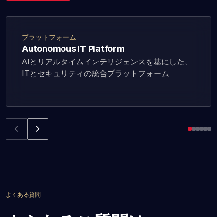
プラットフォーム
Autonomous IT Platform
AIとリアルタイムインテリジェンスを基にした、
ITとセキュリティの統合プラットフォーム
よくある質問