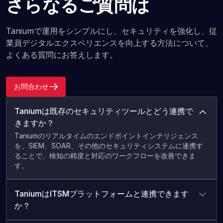
さらなるご質問は
Taniumで運用をシンプルにし、セキュリティを強化し、従
業員デジタルエクスペリエンスを向上する方法について、
よくある質問にお答えします。
お問合わせ
Taniumは既存のセキュリティツールとどう連携で
きますか？
Taniumのリアルタイムのエンドポイントインテリジェンス
を、SIEM、SOAR、その他のセキュリティシステムに連携す
ることで、検知の精度と対応のワークフローを改善できま
す。
TaniumはITSMプラットフォームと連携できます
か？