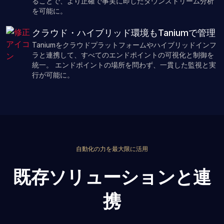
ることで、より正確で事実に即したダウンストリーム分析
を可能に。
クラウド・ハイブリッド環境もTaniumで管理
Taniumをクラウドプラットフォームやハイブリッドインフ
ラと連携して、すべてのエンドポイントの可視化と制御を
統一。 エンドポイントの場所を問わず、一貫した監視と実
行が可能に。
自動化の力を最大限に活用
既存ソリューションと連
携