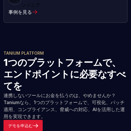
ンジニア
事例を見る
TANIUM PLATFORM
1つのプラットフォームで、
エンドポイントに必要なすべ
てを
連携しないツールにお金を払うのは、やめませんか？
Taniumなら、1つのプラットフォームで、可視化、パッチ
適用、コンプライアンス、脅威への対応、AIを活用した運
用を実現できます。
デモを申込む