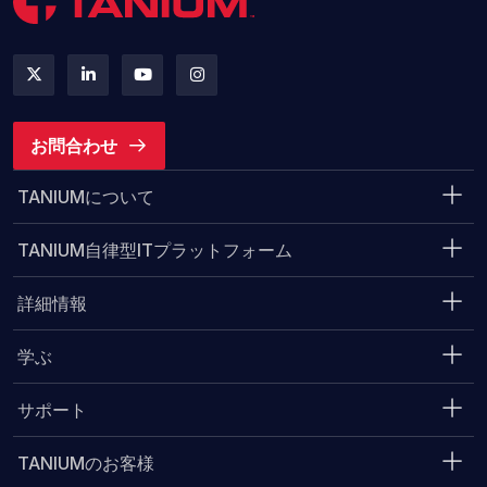
お問合わせ
TANIUMについて
TANIUM自律型ITプラットフォーム
詳細情報
学ぶ
サポート
TANIUMのお客様