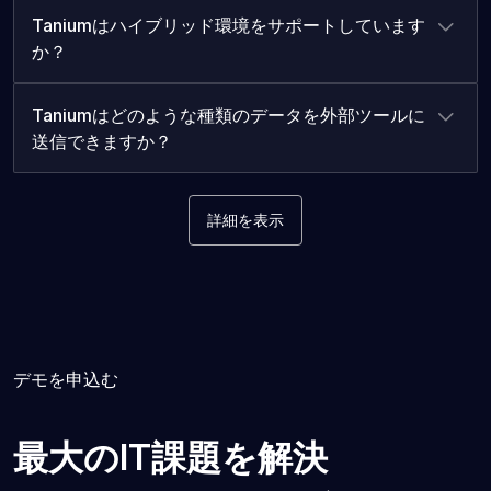
Taniumはハイブリッド環境をサポートしています
か？
Taniumはどのような種類のデータを外部ツールに
送信できますか？
詳細を表示
デモを申込む
最大のIT課題を解決