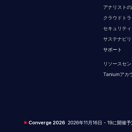
アナリストの
クラウドトラ
セキュリティ
サステナビリ
サポート
リソースセン
Taniumア
Converge 2026
2026年11月16日 - 19に開催