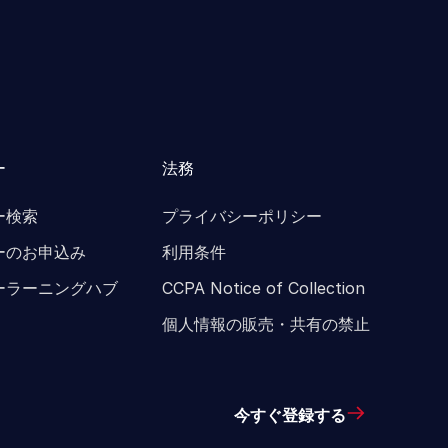
ー
法務
ー検索
プライバシーポリシー
ーのお申込み
利用条件
ーラーニングハブ
CCPA Notice of Collection
個人情報の販売・共有の禁止
今すぐ登録する