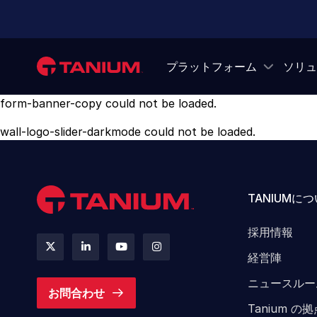
プラットフォーム
ソリュ
form-banner-copy
could not be loaded.
wall-logo-slider-darkmode
could not be loaded.
TANIUMに
採用情報
経営陣
ニュースルー
お問合わせ
Tanium の