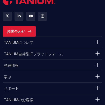
お問合わせ
TANIUMについて
TANIUM自律型ITプラットフォーム
詳細情報
学ぶ
サポート
TANIUMのお客様