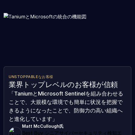
UNSTOPPABLEなお客様
業界トップレベルのお客様が信頼
「TaniumとMicrosoft Sentinelを組み合わせる
ことで、大規模な環境でも簡単に状況を把握で
きるようになったことで、防御力の高い組織へ
と進化しています」
Matt McCullough氏
Best Buy シニアサイバーセキュリティ検知エ