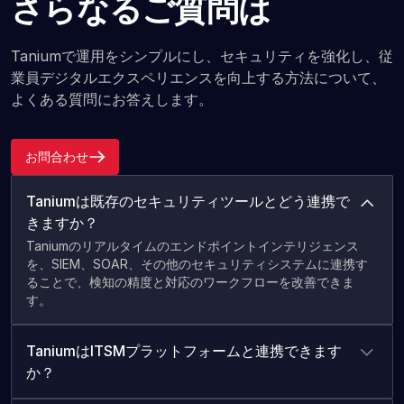
さらなるご質問は
Taniumで運用をシンプルにし、セキュリティを強化し、従
業員デジタルエクスペリエンスを向上する方法について、
よくある質問にお答えします。
お問合わせ
Taniumは既存のセキュリティツールとどう連携で
きますか？
Taniumのリアルタイムのエンドポイントインテリジェンス
を、SIEM、SOAR、その他のセキュリティシステムに連携す
ることで、検知の精度と対応のワークフローを改善できま
す。
TaniumはITSMプラットフォームと連携できます
か？