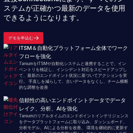
ステムが正確かつ最新のデータを使用
できるようになります。
デモを申込む
ITSM＆自動化プラットフォーム全体でワーク
フローを強化
TaniumをITSMや自動化システムと連携することで、イン
ベントリを検証し、インシデント対応をスピードアップし
て、最新のエンドポイント状況に基づいてアクションを実
行。 手直しを減らして、古いデータをなくし、チーム横断
的な調整を改善
信頼性の高いエンドポイントデータでデータ
レイク、分析、AIを強化
Taniumのリアルタイムのエンドポイントインテリジェンス
をデータプラットフォームに取り込み、ダッシュボード、
分析モデル、AIによる分析を改善。 環境を継続的に更新す