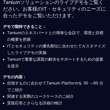
Taniumソリューションのライブデモをご覧く
ださい。お客様のIT・セキュリティのニーズに
合ったデモをご覧いただけます。
デモで期待できること：
Taniumのエキスパートとの簡単な会話で、環境と目標
の概要を把握
ITとセキュリティの優先順位に合わせたてカスタマイズ
したライブデモの実施
Taniumで重要な課題の解決をサポートするための提案
を提示
デモの内容：
目指すものに合わせてTanium Platformを 30 ～60 分
でご紹介
関連する実際のユースケースのご紹介
質疑応答とさらなる詳細の検討