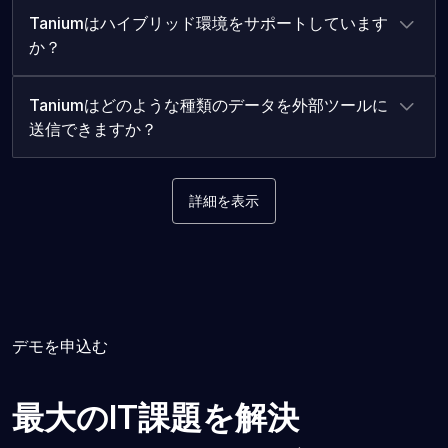
Taniumはハイブリッド環境をサポートしています
か？
Taniumはどのような種類のデータを外部ツールに
送信できますか？
詳細を表示
デモを申込む
最大のIT課題を解決