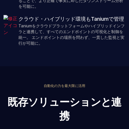
ることで、より正確で事実に即したダウンストリーム分析
を可能に。
クラウド・ハイブリッド環境もTaniumで管理
Taniumをクラウドプラットフォームやハイブリッドインフ
ラと連携して、すべてのエンドポイントの可視化と制御を
統一。 エンドポイントの場所を問わず、一貫した監視と実
行が可能に。
自動化の力を最大限に活用
既存ソリューションと連
携