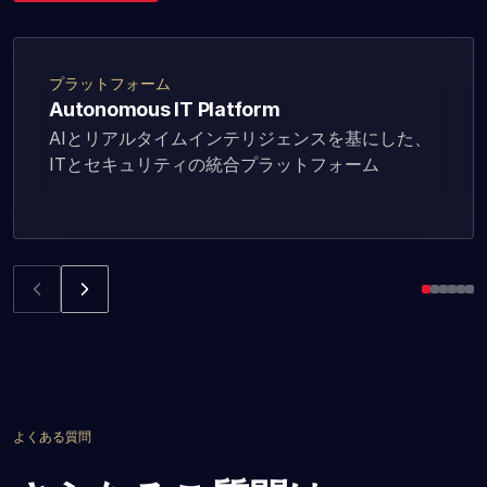
プラットフォーム
Autonomous IT Platform
AIとリアルタイムインテリジェンスを基にした、
ITとセキュリティの統合プラットフォーム
よくある質問