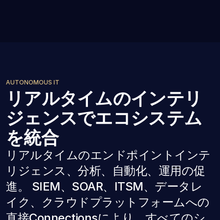
AUTONOMOUS IT
リアルタイムのインテリ
ジェンスでエコシステム
を統合
リアルタイムのエンドポイントインテ
リジェンス、分析、自動化、運用の促
進。 SIEM、SOAR、ITSM、データレ
イク、クラウドプラットフォームへの
直接Connectionsにより、すべてのシ