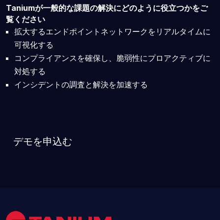
Taniumが一般的な課題の解決にどのように役立つかをご
覧ください
拡大するエンドポイントネットワークをリアルタイムに
可視化する
コンプライアンスを確保し、脆弱性にプロアクティブに
対処する
インシデントの調査と解決を加速する
デモを申込む