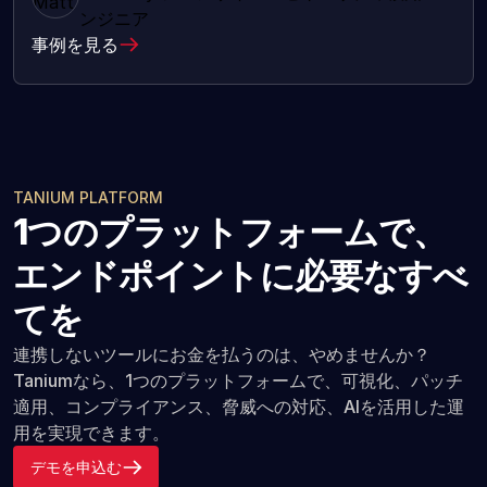
ンジニア
事例を見る
TANIUM PLATFORM
1つのプラットフォームで、
エンドポイントに必要なすべ
てを
連携しないツールにお金を払うのは、やめませんか？
Taniumなら、1つのプラットフォームで、可視化、パッチ
適用、コンプライアンス、脅威への対応、AIを活用した運
用を実現できます。
デモを申込む