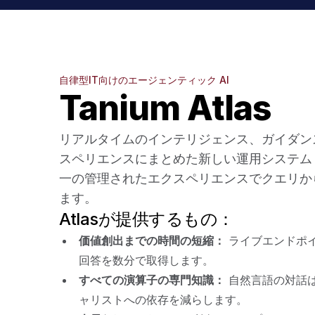
自律型IT向けのエージェンティック AI
Tanium Atlas
リアルタイムのインテリジェンス、ガイダン
スペリエンスにまとめた新しい運用システム A
一の管理されたエクスペリエンスでクエリか
ます。
Atlasが提供するもの：
価値創出までの時間の短縮：
ライブエンドポ
回答を数分で取得します。
すべての演算子の専門知識：
自然言語の対話
ャリストへの依存を減らします。