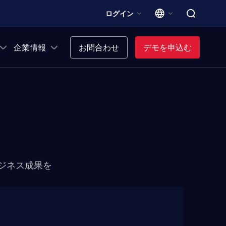
ログイン
企業情報
お問合わせ
デモを申込む
ビジネス成果を