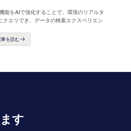
ーの機能をAIで強化することで、環境のリアルタ
にクエリでき、データの検索エクスペリエン
記事を読む
します