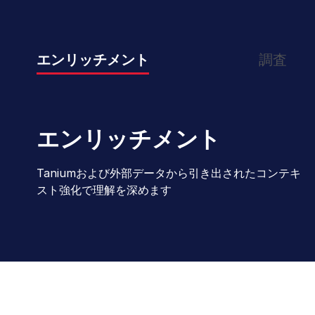
エンリッチメント
調査
エンリッチメント
Taniumおよび外部データから引き出されたコンテキ
スト強化で理解を深めます