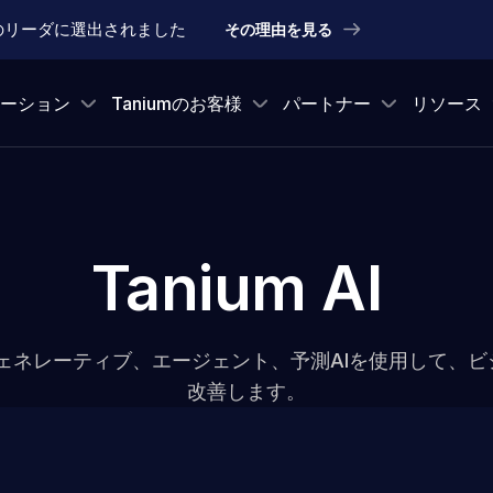
理のリーダに選出されました
その理由を見る
ーション
Taniumのお客様
パートナー
リソース
Tanium AI
はジェネレーティブ、エージェント、予測AIを使用して、
改善します。