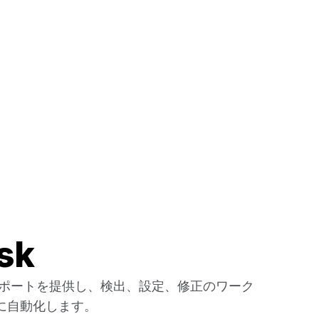
sk
察とレポートを提供し、検出、設定、修正のワーク
に自動化します。