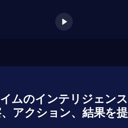
アルタイムのインテリジェン
察、アクション、結果を提