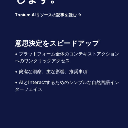
Tanium AIリソースの記事を読む
意思決定をスピードアップ
• プラットフォーム全体のコンテキストアクション
へのワンクリックアクセス
• 簡潔な洞察、主な影響、推奨事項
• AIとInteractするためのシンプルな自然言語イン
ターフェイス