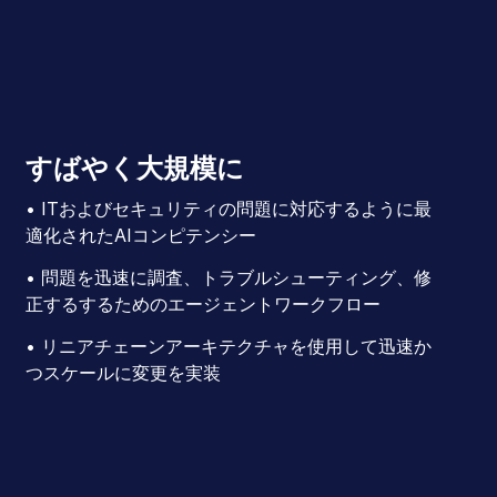
すばやく大規模に
• ITおよびセキュリティの問題に対応するように最
適化されたAIコンピテンシー
• 問題を迅速に調査、トラブルシューティング、修
正するするためのエージェントワークフロー
• リニアチェーンアーキテクチャを使用して迅速か
つスケールに変更を実装