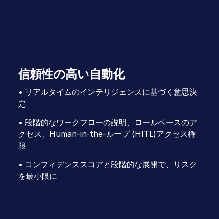
信頼性の高い自動化
• リアルタイムのインテリジェンスに基づく意思決
定
• 段階的なワークフローの説明、ロールベースのア
クセス、Human-in-the-ループ (HITL)アクセス権
限
• コンフィデンススコアと段階的な展開で、リスク
を最小限に