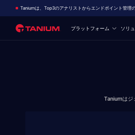
Taniumは、Top3のアナリストからエンドポイント管
プラットフォーム
ソリュ
Tanium