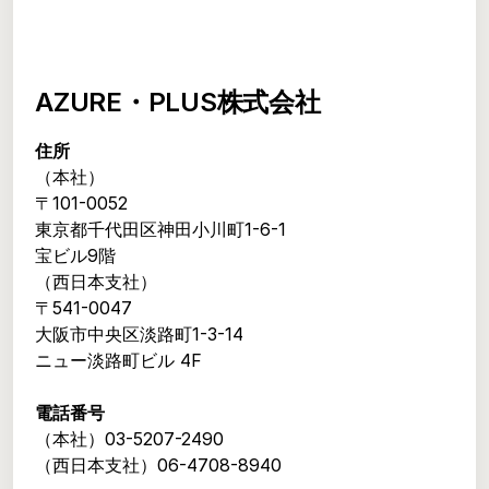
AZURE・PLUS株式会社
住所
（本社）
〒101-0052
東京都千代田区神田小川町1-6-1
宝ビル9階
（西日本支社）
〒541-0047
大阪市中央区淡路町1-3-14
ニュー淡路町ビル 4F
電話番号
（本社）03-5207-2490
（西日本支社）06-4708-8940