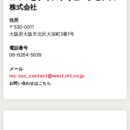
株式会社
住所
〒530-0011
大阪府大阪市北区大深町3番1号
電話番号
06-6264-5639
メール
mc-soc_contact@west.ntt.co.jp
お問い合わせはこちら