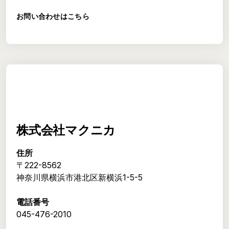
お問い合わせはこちら
株式会社マクニカ
住所
〒222-8562
神奈川県横浜市港北区新横浜1-5-5
電話番号
045-476-2010