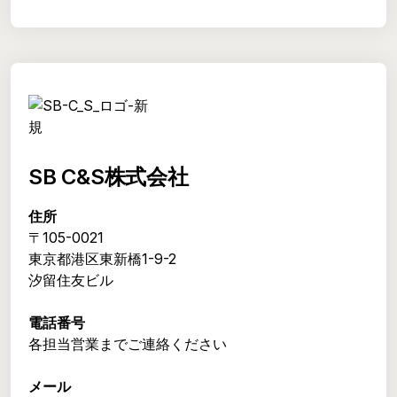
SB C&S株式会社
住所
〒105-0021
東京都港区東新橋1-9-2
汐留住友ビル
電話番号
各担当営業までご連絡ください
メール