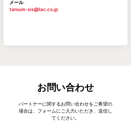
メール
tanium-sis@lac.co.jp
お問い合わせ
パートナーに関するお問い合わせをご希望の
場合は、フォームにご入力いただき、送信し
てください。