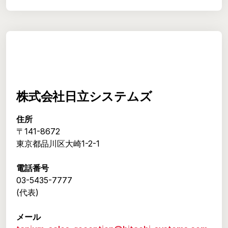
株式会社日立システムズ
住所
〒141-8672
東京都品川区大崎1-2-1
電話番号
03-5435-7777
(代表)
メール