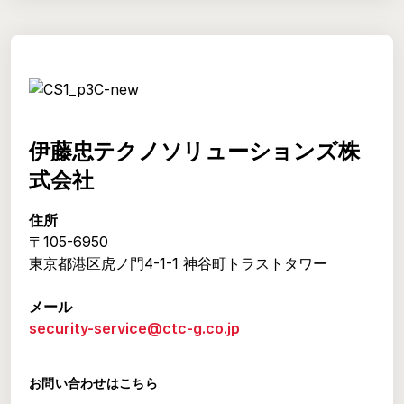
伊藤忠テクノソリューションズ株
式会社
住所
〒105-6950
東京都港区虎ノ門4-1-1 神谷町トラストタワー
メール
security-service@ctc-g.co.jp
お問い合わせはこちら