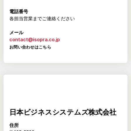
電話番号
各担当営業までご連絡ください
メール
contact@isopra.co.jp
お問い合わせはこちら
日本ビジネスシステムズ株式会社
住所