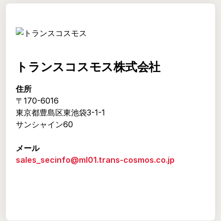
トランスコスモス株式会社
住所
〒170-6016
東京都豊島区東池袋3-1-1
サンシャイン60
メール
sales_secinfo@ml01.trans-cosmos.co.jp