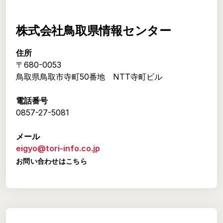
株式会社鳥取県情報センター
住所
〒680-0053
鳥取県鳥取市寺町50番地 NTT寺町ビル
電話番号
0857-27-5081
メール
eigyo@tori-info.co.jp
お問い合わせはこちら