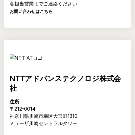
各担当営業までご連絡ください
お問い合わせはこちら
NTTアドバンステクノロジ株式会
社
住所
〒212-0014
神奈川県川崎市幸区大宮町1310
ミューザ川崎セントラルタワー