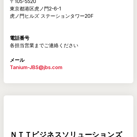
〒105-5520
東京都港区虎ノ門2-6-1
虎ノ門ヒルズ ステーションタワー20F
電話番号
各担当営業までご連絡ください
メール
Tanium-JBS@jbs.com
ＮＴＴビジネスソリューションズ