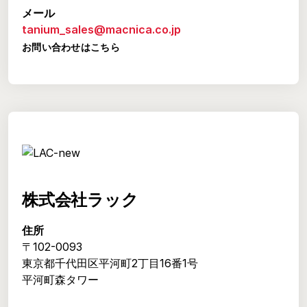
メール
tanium_sales@macnica.co.jp
お問い合わせはこちら
株式会社ラック
住所
〒102-0093
東京都千代田区平河町2丁目16番1号
平河町森タワー