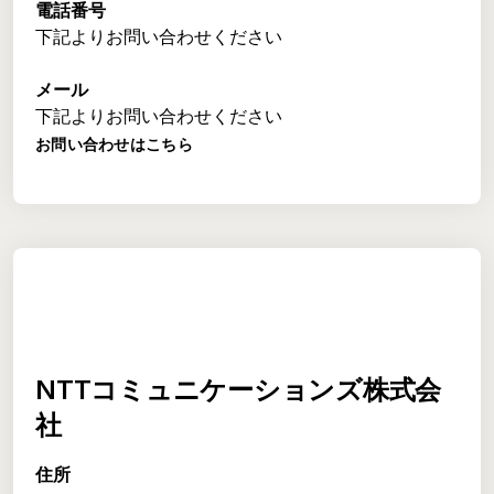
電話番号
下記よりお問い合わせください
メール
下記よりお問い合わせください
お問い合わせはこちら
NTTコミュニケーションズ株式会
社
住所