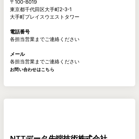
〒100-8019
東京都千代田区大手町2-3-1
大手町プレイスウエストタワー
電話番号
各担当営業までご連絡ください
メール
各担当営業までご連絡ください
お問い合わせはこちら
NTTデータ先端技術株式会社