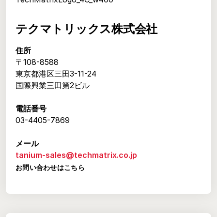
テクマトリックス株式会社
住所
〒108-8588
東京都港区三田3-11-24
国際興業三田第2ビル
電話番号
03-4405-7869
メール
tanium-sales@techmatrix.co.jp
お問い合わせはこちら