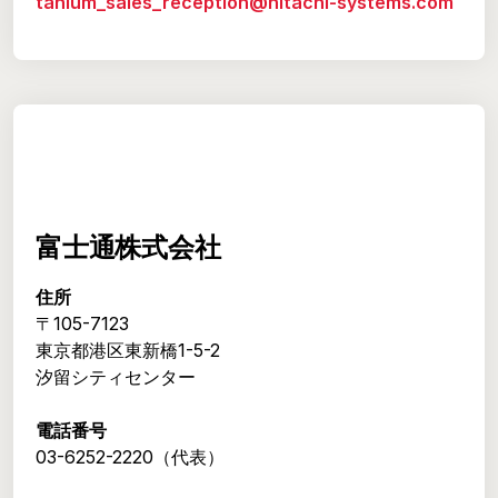
tanium_sales_reception@hitachi-systems.com
富士通株式会社
住所
〒105-7123
東京都港区東新橋1-5-2
汐留シティセンター
電話番号
03-6252-2220（代表）