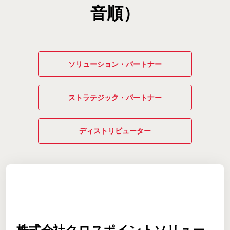
音順）
ソリューション・パートナー
ストラテジック・パートナー
ディストリビューター