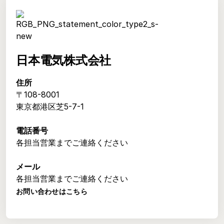
日本電気株式会社
住所
〒108-8001
東京都港区芝5-7-1
電話番号
各担当営業までご連絡ください
メール
各担当営業までご連絡ください
お問い合わせはこちら