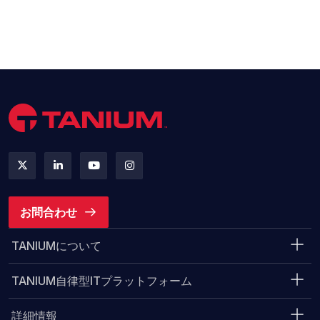
お問合わせ
TANIUMについて
TANIUM自律型ITプラットフォーム
詳細情報