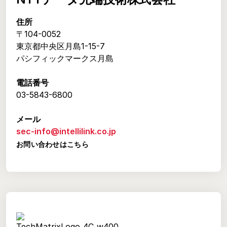
住所
〒104-0052
東京都中央区月島1-15-7
パシフィックマークス月島
電話番号
03-5843-6800
メール
sec-info@intellilink.co.jp
お問い合わせはこちら