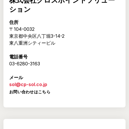
株式会社クロスポイントソリュー
ション
住所
〒104-0032
東京都中央区八丁堀3-14-2
東八重洲シティービル
電話番号
03-6280-3163
メール
sol@cp-sol.co.jp
お問い合わせはこちら