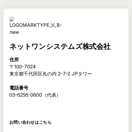
ネットワンシステムズ株式会社
住所
〒100-7024
東京都千代田区丸の内 2-7-2 JPタワー
電話番号
03-6256-0600（代表）
お問い合わせはこちら