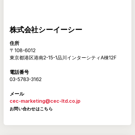
株式会社シーイーシー
住所
〒108-6012
東京都港区港南2-15-1品川インターシティA棟12F
電話番号
03-5783-3162
メール
cec-marketing@cec-ltd.co.jp
お問い合わせはこちら