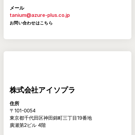
メール
tanium@azure-plus.co.jp
お問い合わせはこちら
株式会社アイソプラ
住所
〒101-0054
東京都千代田区神田錦町三丁目19番地
廣瀬第2ビル 4階